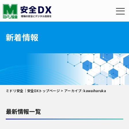
新着情報
ミドリ安全｜安全DXトップページ
>
アーカイブ: kawaiharuka
最新情報一覧