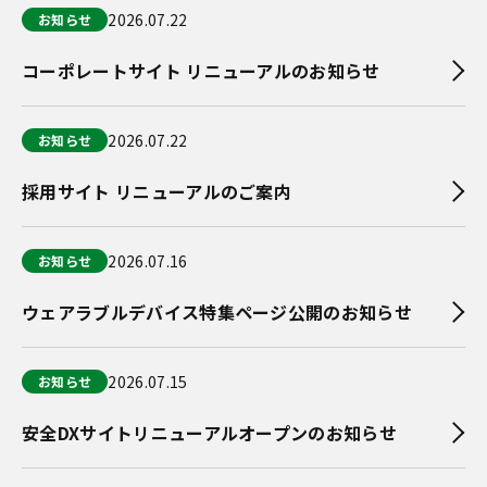
2026.07.22
お知らせ
コーポレートサイト リニューアルのお知らせ
2026.07.22
お知らせ
採用サイト リニューアルのご案内
2026.07.16
お知らせ
ウェアラブルデバイス特集ページ公開のお知らせ
2026.07.15
お知らせ
安全DXサイトリニューアルオープンのお知らせ