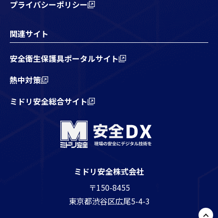
プライバシーポリシー
関連サイト
安全衛生保護具ポータルサイト
熱中対策
ミドリ安全総合サイト
ミドリ安全株式会社
〒150-8455
東京都渋谷区広尾5-4-3