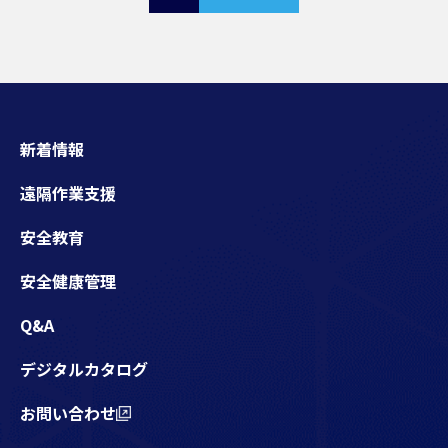
の
ペ
ー
ジ
送
り
新着情報
遠隔作業支援
安全教育
安全健康管理
Q&A
デジタルカタログ
お問い合わせ