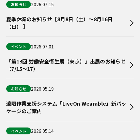
2026.07.15
お知らせ
夏季休業のお知らせ【8月8日（土）～8月16日
（日） 】
2026.07.01
イベント
「第13回 労働安全衛生展（東京）」出展のお知らせ
（7/15〜17）
2026.05.19
お知らせ
遠隔作業支援システム「LiveOn Wearable」新パッ
ケージのご案内
2026.05.14
イベント