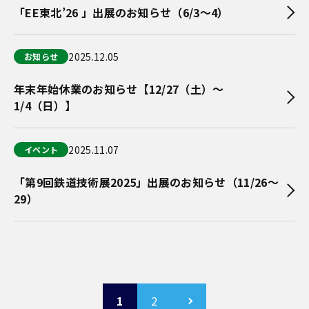
「EE東北’26 」出展のお知らせ（6/3～4）
2025.12.05
お知らせ
年末年始休業のお知らせ【12/27（土）～
1/4（日）】
2025.11.07
イベント
「第9回鉄道技術展2025」出展のお知らせ（11/26〜
29）
投
稿
1
2